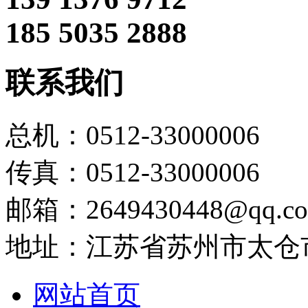
185 5035 2888
联系我们
总机：0512-33000006
传真：0512-33000006
邮箱：2649430448@qq.c
地址：江苏省苏州市太仓
网站首页