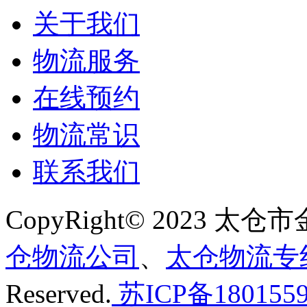
关于我们
物流服务
在线预约
物流常识
联系我们
CopyRight© 2023
仓物流公司
、
太仓物流专
Reserved.
苏ICP备180155