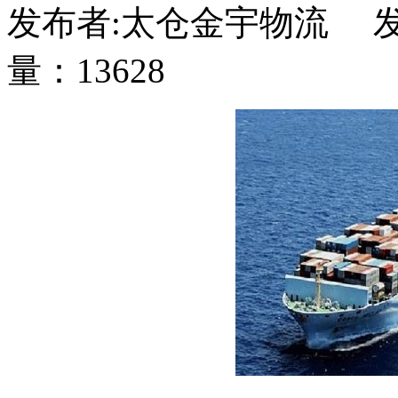
发布者:太仓金宇物流 发布
量：13628