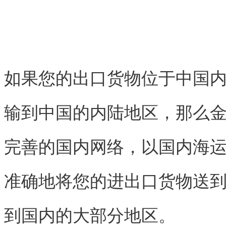
如果您的出口货物位于中国
输到中国的内陆地区，那么
完善的国内网络，以国内海
准确地将您的进出口货物送
到国内的大部分地区。