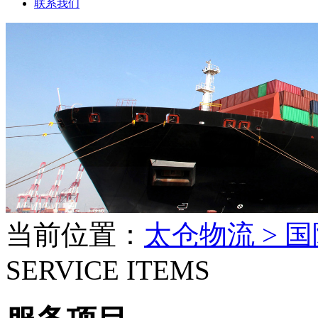
联系我们
当前位置：
太仓物流 >
国
SERVICE ITEMS