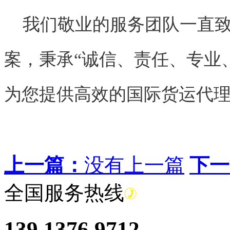
我们敬业的服务团队一直致
案，秉承“诚信、责任、专业
为您提供高效的国际货运代
上一篇：
没有上一篇
下一
全国服务热线
139 1376 9712