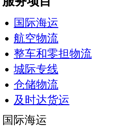
服务项目
国际海运
航空物流
整车和零担物流
城际专线
仓储物流
及时达货运
国际海运