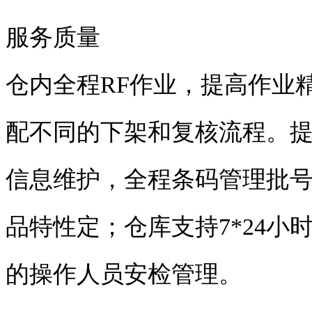
服务质量
仓内全程RF作业，提高作业
配不同的下架和复核流程。
信息维护，全程条码管理批
品特性定；仓库支持7*24
的操作人员安检管理。