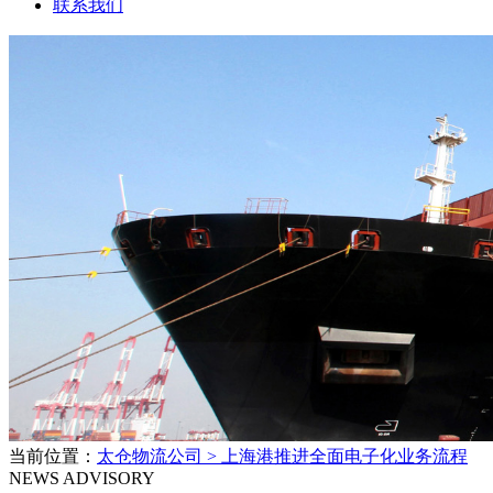
联系我们
当前位置：
太仓物流公司 >
上海港推进全面电子化业务流程
NEWS ADVISORY